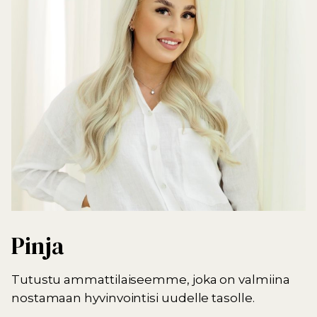
Pinja
Tutustu ammattilaiseemme, joka on valmiina
nostamaan hyvinvointisi uudelle tasolle.