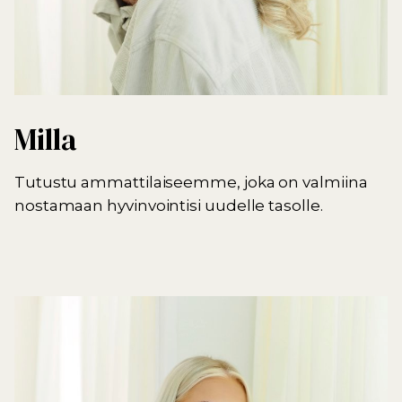
Milla
Tutustu ammattilaiseemme, joka on valmiina
nostamaan hyvinvointisi uudelle tasolle.