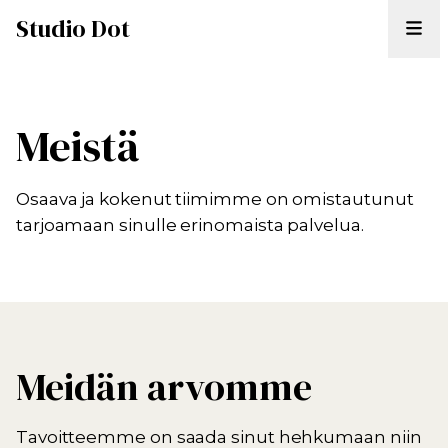
Studio Dot
Meistä
Osaava ja kokenut tiimimme on omistautunut
tarjoamaan sinulle erinomaista palvelua.
Meidän arvomme
Tavoitteemme on saada sinut hehkumaan niin