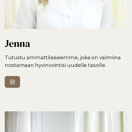
Jenna
Tutustu ammattilaiseemme, joka on valmiina
nostamaan hyvinvointisi uudelle tasolle.